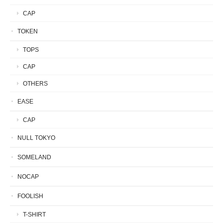
CAP
TOKEN
TOPS
CAP
OTHERS
EASE
CAP
NULL TOKYO
SOMELAND
NOCAP
FOOLISH
T-SHIRT