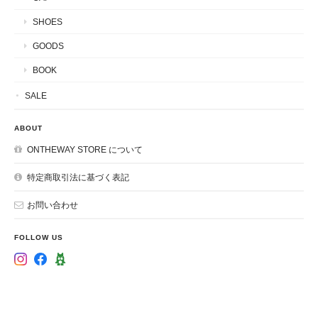
SHOES
GOODS
BOOK
SALE
ABOUT
ONTHEWAY STORE について
特定商取引法に基づく表記
お問い合わせ
FOLLOW US