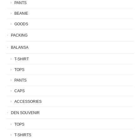
PANTS
BEANIE
GOODS
PACKING
BALANSA
T-SHIRT
TOPS
PANTS
CAPS
ACCESSORIES
DEN SOUVENIR
TOPS
T-SHIRTS