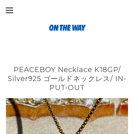
PEACEBOY Necklace K18GP/
Silver925 ゴールドネックレス/ IN-
PUT-OUT