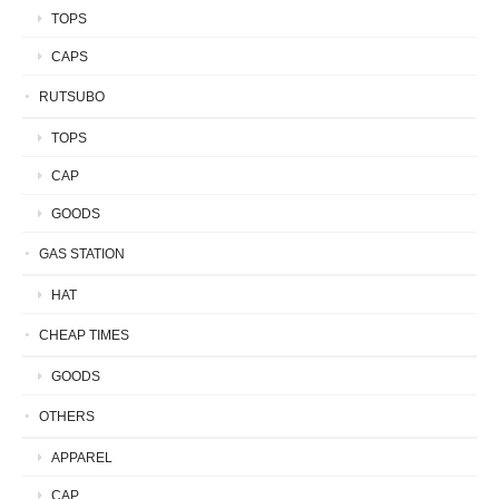
TOPS
CAPS
RUTSUBO
TOPS
CAP
GOODS
GAS STATION
HAT
CHEAP TIMES
GOODS
OTHERS
APPAREL
CAP