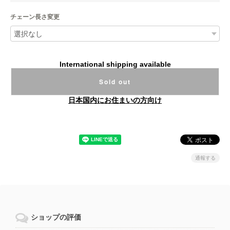
チェーン長さ変更
International shipping available
Sold out
日本国内にお住まいの方向け
通報する
ショップの評価