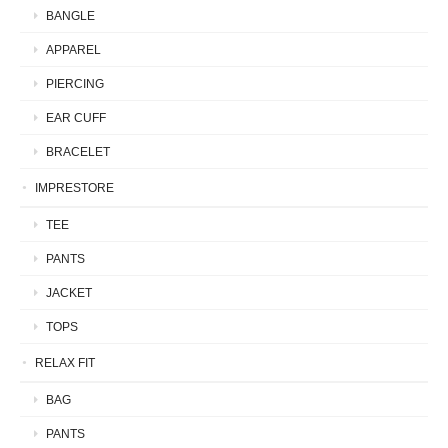
BANGLE
APPAREL
PIERCING
EAR CUFF
BRACELET
IMPRESTORE
TEE
PANTS
JACKET
TOPS
RELAX FIT
BAG
PANTS