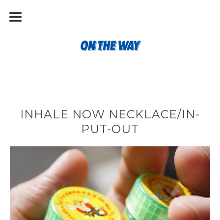
INHALE NOW NECKLACE/IN-
PUT-OUT