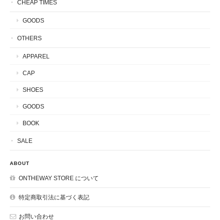
CHEAP TIMES
GOODS
OTHERS
APPAREL
CAP
SHOES
GOODS
BOOK
SALE
ABOUT
ONTHEWAY STORE について
特定商取引法に基づく表記
お問い合わせ