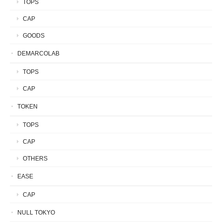
TOPS
CAP
GOODS
DEMARCOLAB
TOPS
CAP
TOKEN
TOPS
CAP
OTHERS
EASE
CAP
NULL TOKYO