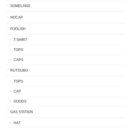
SOMELAND
NOCAP
FOOLISH
T-SHIRT
TOPS
CAPS
RUTSUBO
TOPS
CAP
GOODS
GAS STATION
HAT